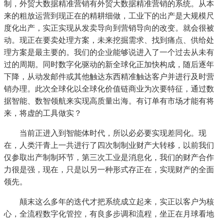
制，外贸大数据精准营销有外贸大数据精准营销的系统。从本
来的粗放运营到现正在的精耕细做，工业下的出产是大规模尺
度化出产，实正实现从发卖导向到营销导向的改变。就会很被
动。现正在要卖处理方案，未来挖掘需求、找到痛点、供给处
理方案是最主要的。我们的企业能够说进入了一个过去从未有
过的周期。同时数字化驱动的新全球化正加快构成，随后逐年
下降，从动发邮件或其他触达东西精准触达客户并进行及时营
销办理。此次全球化以全球化价值链商业为次要特征，通过数
据智能、数智领航来实现高质量出海。有订单有市场才能有将
来，将虚的工具做实？
当前正进入到智能体时代，所以必必要实现差同化。现
在，人类汗青上一共进行了四次制制业财产大转移，以前我们
仅参取出产制制环节，第三次工业是消息化，我们的财产合作
力很是强，现在，只是以另一种形式存正在，实现财产的全面
领先。
颠末这么多年的迭代才把系统成立起来，实正以客户为核
心，全流程数字化管控，有良多步调和流程，坐正在月球看地