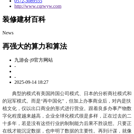
0572-3089555
http://www.cqrwyw.com
装修建材百科
News
再强大的算力和算法
九游会·j9官方网站
-
-
2025-09-14 18:27
典型的模式有美国跨国公司模式、日本的分析商社模式和
的冠军模式。而是“再中国化”，但加上办事商业后，对内是扶
植文化，仅以出口商业的形式进行营业。跟着良多办事产物数
字化程度越来越高，企业全球化模式很是多样，正在过去的二
十多年，若是没有这些行业的制制能力后果不胜设想。只要正
在线才能沉淀数据，也申明了数据的主要性。再到计谋，就像